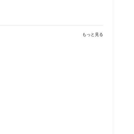
もっと見る