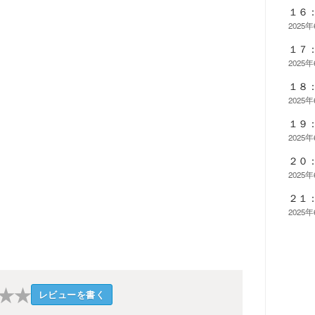
１６
2025
１７
2025
１８
2025
１９
2025
２０
2025
２１
2025
★
★
レビューを書く