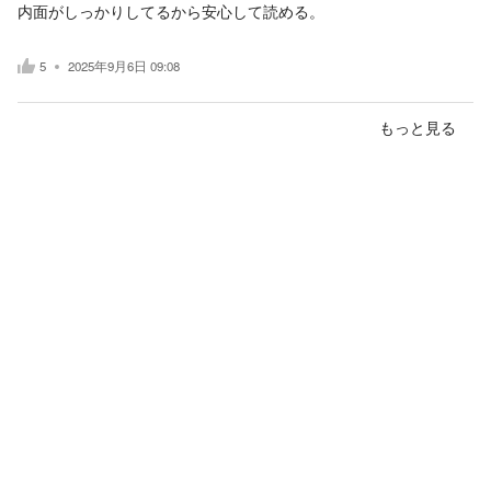
内面がしっかりしてるから安心して読める。
5
2025年9月6日 09:08
もっと見る