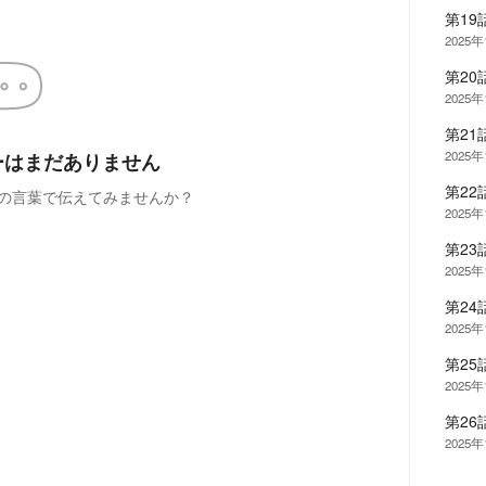
第19
2025
第20
2025
第21
2025
ーはまだありません
第22
の言葉で伝えてみませんか？
2025
第23
2025
第24
2025
第25
2025
第26
2025