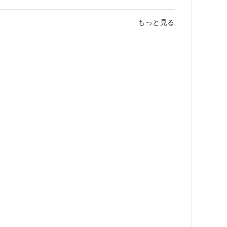
もっと見る