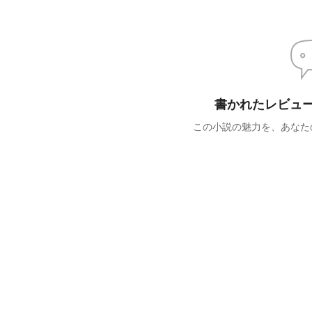
書かれたレビュ
この小説の魅力を、あなた