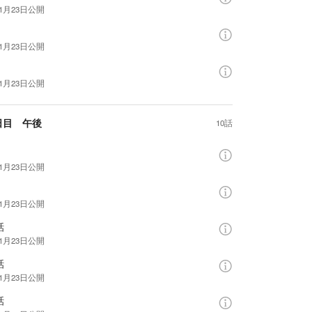
年1月23日
公開
年1月23日
公開
年1月23日
公開
日目 午後
10話
年1月23日
公開
年1月23日
公開
話
年1月23日
公開
話
年1月23日
公開
話