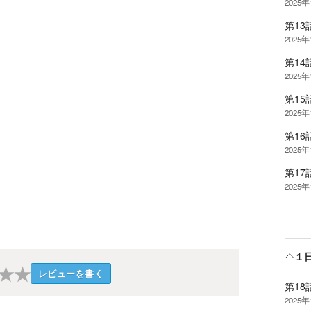
2025
第13
2025
第14
2025
第15
2025
第16
2025
第17
2025
１
★
★
レビューを書く
第18
2025