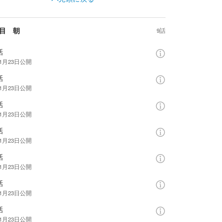
日目 朝
9話
話
年1月23日
公開
話
年1月23日
公開
話
年1月23日
公開
話
年1月23日
公開
話
年1月23日
公開
話
年1月23日
公開
話
年1月23日
公開