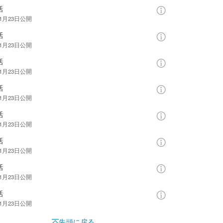
話
年1月23日
公開
話
年1月23日
公開
話
年1月23日
公開
話
年1月23日
公開
話
年1月23日
公開
話
年1月23日
公開
話
年1月23日
公開
話
年1月23日
公開
先頭に戻る