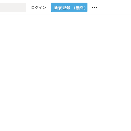
ログイン
新規登録
（無料）