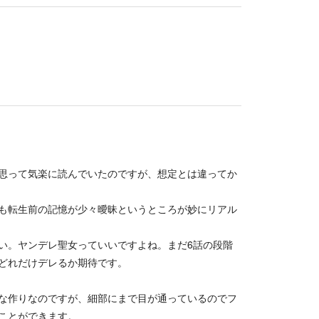
思って気楽に読んでいたのですが、想定とは違ってか
も転生前の記憶が少々曖昧というところが妙にリアル
い。ヤンデレ聖女っていいですよね。まだ6話の段階
どれだけデレるか期待です。
な作りなのですが、細部にまで目が通っているのでフ
ことができます。