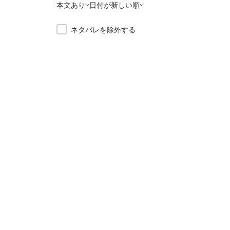
本文あり
日付が新しい順
ネタバレを除外する