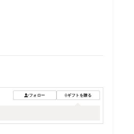
フォロー
ギフトを贈る