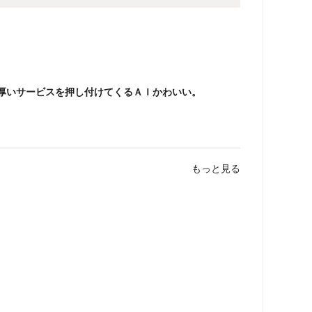
厚いサービスを押し付けてくるＡＩかわいい。
もっと見る