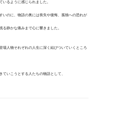
ているように感じられました。
すいのに、物語の奥には喪失や後悔、孤独への恐れが
残る静かな痛みまで心に響きました。
登場人物それぞれの人生に深く結びついていくところ
きていこうとする人たちの物語として、