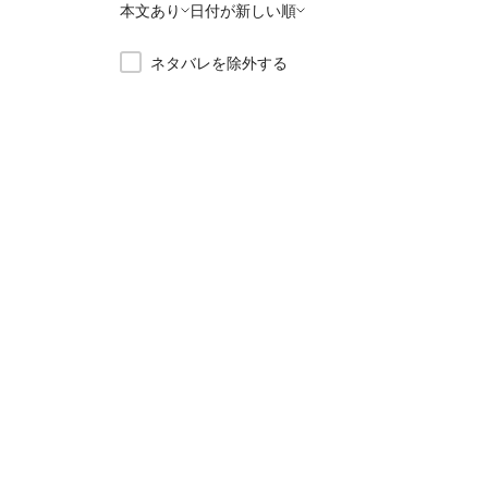
本文あり
日付が新しい順
ネタバレを除外する