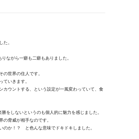
した。
ありながら一癖も二癖もありました。
その世界の住人です。
っていきます。
ンカウントする、という設定が一風変わっていて、食
楽勝をしないというのも個人的に魅力を感じました。
界の脅威が相手なのです。
いのか！？ と色んな意味でドキドキしました。