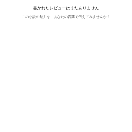
書かれたレビューはまだありません
この小説の魅力を、あなたの言葉で伝えてみませんか？