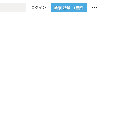
ログイン
新規登録
（無料）