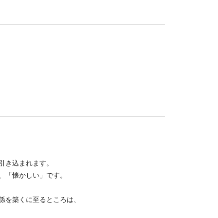
引き込まれます。
、「懐かしい」です。
係を築くに至るところは、