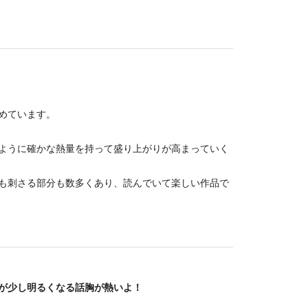
めています。
ように確かな熱量を持って盛り上がりが高まっていく
も刺さる部分も数多くあり、読んでいて楽しい作品で
が少し明るくなる話胸が熱いよ！