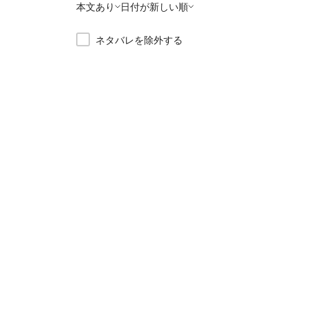
本文あり
日付が新しい順
ネタバレを除外する