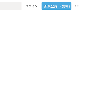
ログイン
新規登録
（無料）