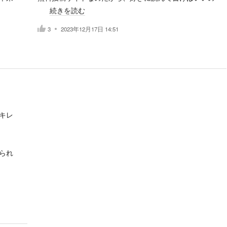
続きを読む
3
2023年12月17日 14:51
キレ
られ