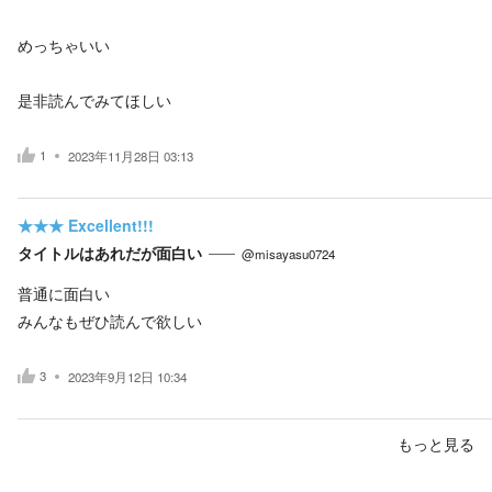
めっちゃいい
是非読んでみてほしい
1
2023年11月28日 03:13
★★★
Excellent!!!
タイトルはあれだが面白い
@misayasu0724
普通に面白い
みんなもぜひ読んで欲しい
3
2023年9月12日 10:34
もっと見る