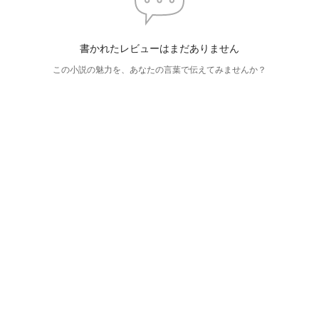
書かれたレビューはまだありません
この小説の魅力を、あなたの言葉で伝えてみませんか？