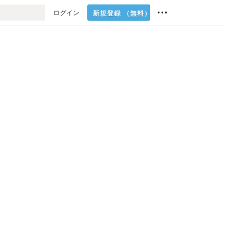
ログイン
新規登録
（無料）