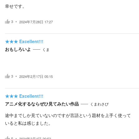
幸せです。
3
2024年7月28日 17:27
★★★
Excellent!!!
おもしろいよ
くま
3
2024年2月17日 05:15
★★★
Excellent!!!
アニメ化するならぜひ見てみたい作品
くまわさび
途中までしか見ていないのですが言語という題材を上手く使って
いると私は感じました。
5
2024年2月4日 20:52