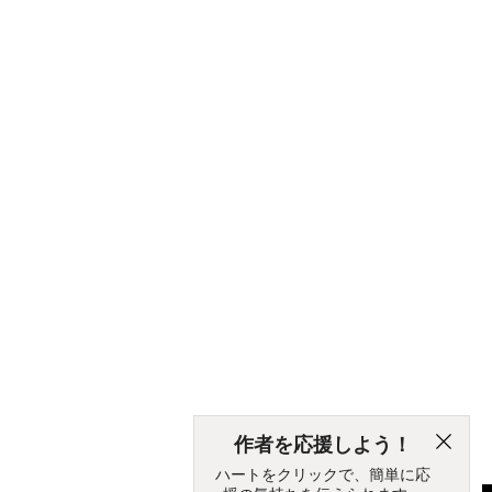
作者を応援しよう！
ハートをクリックで、簡単に応