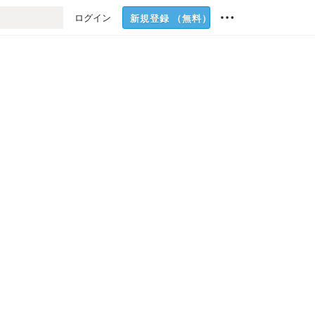
ログイン
新規登録
（無料）