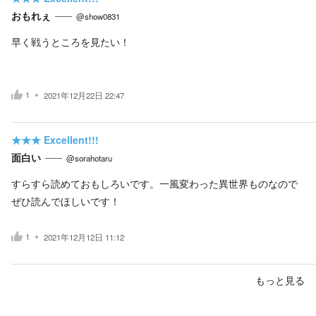
おもれぇ
@show0831
早く戦うところを見たい！
1
2021年12月22日 22:47
★★★
Excellent!!!
面白い
@sorahotaru
すらすら読めておもしろいです。一風変わった異世界ものなので
ぜひ読んでほしいです！
1
2021年12月12日 11:12
もっと見る