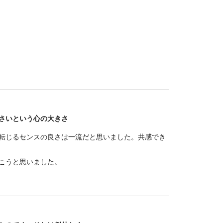
ださいという心の大きさ
転じるセンスの良さは一流だと思いました。共感でき
こうと思いました。