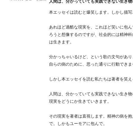
人間は、分かっていても実践できない生き物
本エッセイは読むと爆笑します。しかし描写
あれほど過酷な現実を、これほど笑いに包ん
ろうと想像するのですが、社会的には精神科
は生きます。
分かっちゃいるけど、という歌の文句があり
自らの病のために、思った通りに行動できま
しかし本エッセイを読む私たちは著者を笑え
人間は、分かっていても実践できない生き物
現実をどうにか生きていきます。
その現実を著者は直視します。精神の病を抱
で。しかもユーモアに包んで。