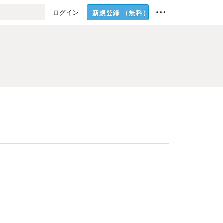
ログイン
新規登録
（無料）