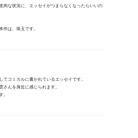
皮肉な状況に、エッセイがつまらなくなったらいいの
本作は、珠玉です。
してコミカルに書かれているエッセイです。
雲さんを身近に感じられます。
す。