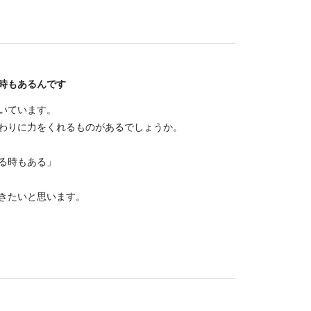
時もあるんです
いています。
わりに力をくれるものがあるでしょうか。
る時もある」
きたいと思います。