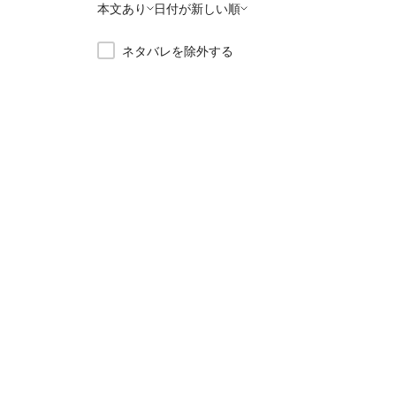
本文あり
日付が新しい順
ネタバレを除外する