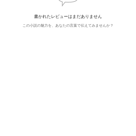
書かれたレビューはまだありません
この小説の魅力を、あなたの言葉で伝えてみませんか？