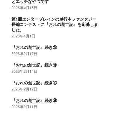
とエッチなやつです
2026年4月15日
第1回エンターブレインの単行本ファンタジー
長編コンテストに『おれの創世記』を応募しま
した。
2026年4月1日
『おれの創世記』続き⑫
2026年2月17日
『おれの創世記』続き⑪
2026年2月14日
『おれの創世記』続き⑩
2026年2月12日
『おれの創世記』続き⑨
2026年2月11日