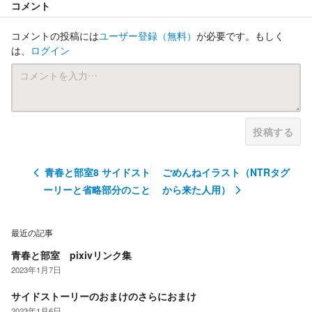
コメント
コメントの投稿には
ユーザー登録
（無料）
が必要です。もしく
は、
ログイン
投稿する
青春と部室8 サイドスト
ごめんねイラスト（NTRタグ
ーリーと省略部分のこと
から来た人用）
最近の記事
青春と部室 pixivリンク集
2023年1月7日
サイドストーリーのおまけのさらにおまけ
2023年1月6日