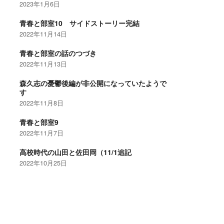
2023年1月6日
青春と部室10 サイドストーリー完結
2022年11月14日
青春と部室の話のつづき
2022年11月13日
森久志の憂鬱後編が非公開になっていたようで
す
2022年11月8日
青春と部室9
2022年11月7日
高校時代の山田と佐田岡（11/1追記
2022年10月25日