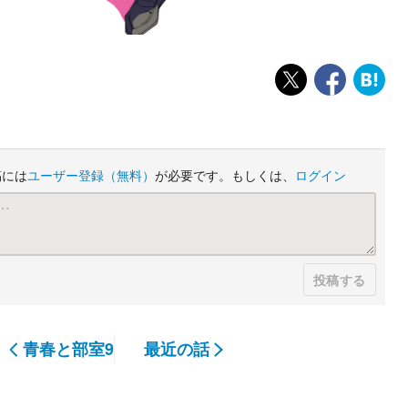
稿には
ユーザー登録
（無料）
が必要です。もしくは、
ログイン
投稿する
青春と部室9
最近の話