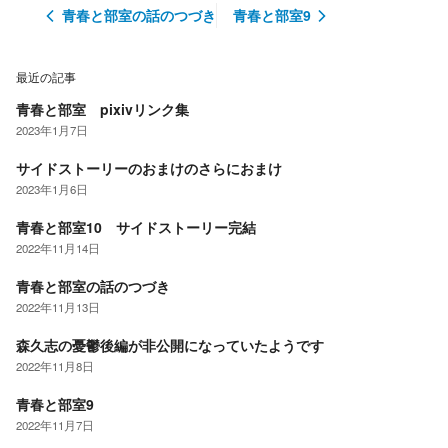
青春と部室の話のつづき
青春と部室9
最近の記事
青春と部室 pixivリンク集
2023年1月7日
サイドストーリーのおまけのさらにおまけ
2023年1月6日
青春と部室10 サイドストーリー完結
2022年11月14日
青春と部室の話のつづき
2022年11月13日
森久志の憂鬱後編が非公開になっていたようです
2022年11月8日
青春と部室9
2022年11月7日