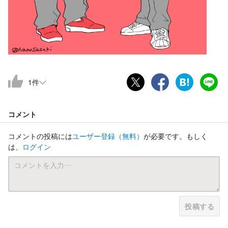
1
件
コメント
コメントの投稿には
ユーザー登録
（無料）
が必要です。もしく
は、
ログイン
投稿する