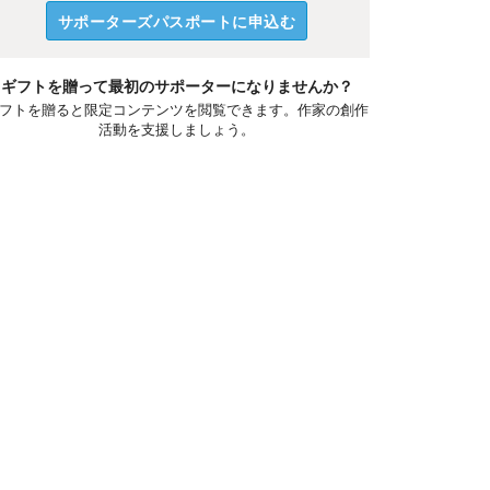
サポーターズパスポートに申込む
ギフトを贈って最初のサポーターになりませんか？
フトを贈ると限定コンテンツを閲覧できます。作家の創作
活動を支援しましょう。