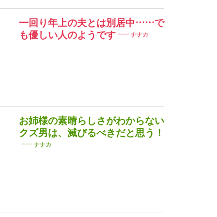
一回り年上の夫とは別居中……で
も優しい人のようです
ナナカ
お姉様の素晴らしさがわからない
クズ男は、滅びるべきだと思う！
ナナカ