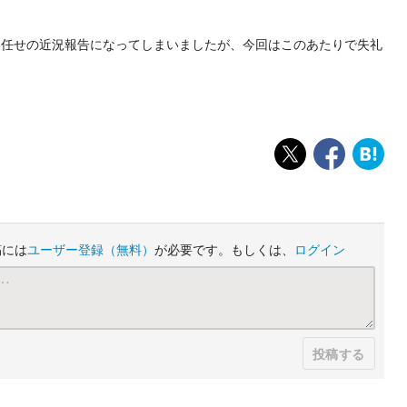
任せの近況報告になってしまいましたが、今回はこのあたりで失礼
稿には
ユーザー登録
（無料）
が必要です。もしくは、
ログイン
投稿する