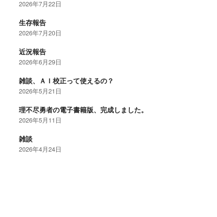
2026年7月22日
生存報告
2026年7月20日
近況報告
2026年6月29日
雑談、ＡＩ校正って使えるの？
2026年5月21日
理不尽勇者の電子書籍版、完成しました。
2026年5月11日
雑談
2026年4月24日