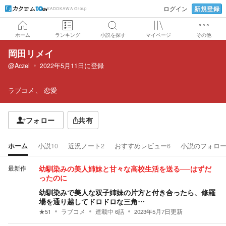
新規登録
ログイン
KADOKAWA Group
ホーム
ランキング
小説を探す
マイページ
その他
岡田リメイ
@Aczel
2022年5月11日
に登録
ラブコメ
恋愛
フォロー
共有
ホーム
小説
10
近況ノート
2
おすすめレビュー
6
小説のフォロ
最新作
幼馴染みの美人姉妹と甘々な高校生活を送る──はずだ
ったのに
幼馴染みで美人な双子姉妹の片方と付き合ったら、修羅
場を通り越してドロドロな三角…
★
51
ラブコメ
連載中
6
話
2023年5月7日
更新