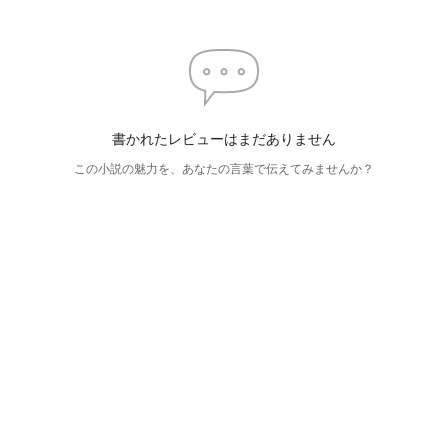
書かれたレビューはまだありません
この小説の魅力を、あなたの言葉で伝えてみませんか？