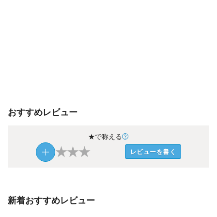
おすすめレビュー
★で称える
★
★
★
レビューを書く
新着おすすめレビュー