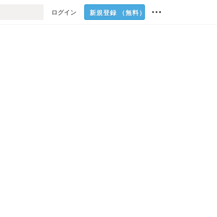
ログイン
新規登録
（無料）