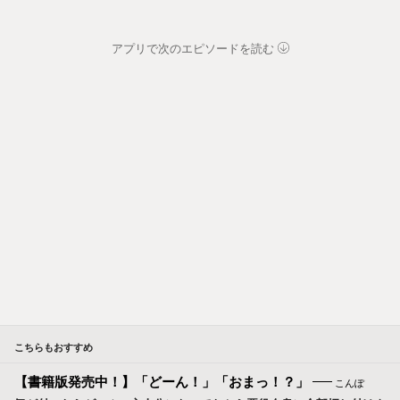
アプリで次のエピソードを読む
こちらもおすすめ
【書籍版発売中！】「どーん！」「おまっ！？」
こんぽ