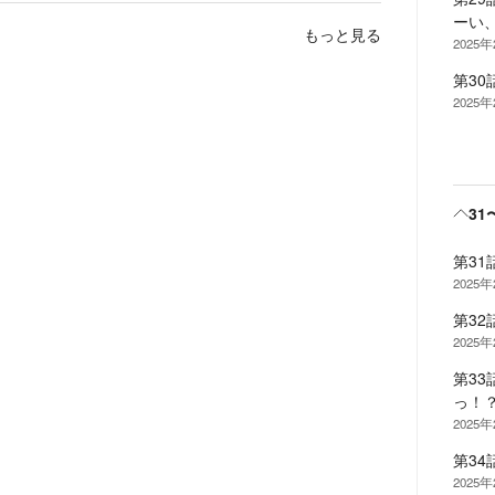
ーい、
もっと見る
2025
第30
2025
31
第3
2025
第3
2025
第3
っ！
2025
第3
2025