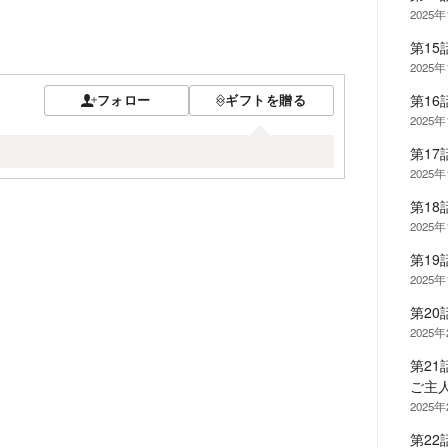
2025
第15
2025
第1
フォロー
ギフトを贈る
2025
第1
2025
第1
2025
第19
2025
第2
2025
第2
ご主
2025
第2