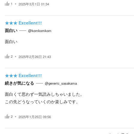
1
2025年3月1日 01:34
★★★
Excellent!!!
面白い
@komkomkom
面白い
2
2025年2月26日 21:43
★★★
Excellent!!!
続きが気になる
@generic_sasakama
面白くて思わず一気読みしちゃいました。
この先どうなっていくのか楽しみです。
2
2025年1月25日 09:56