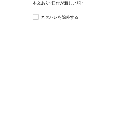
本文あり
日付が新しい順
ネタバレを除外する