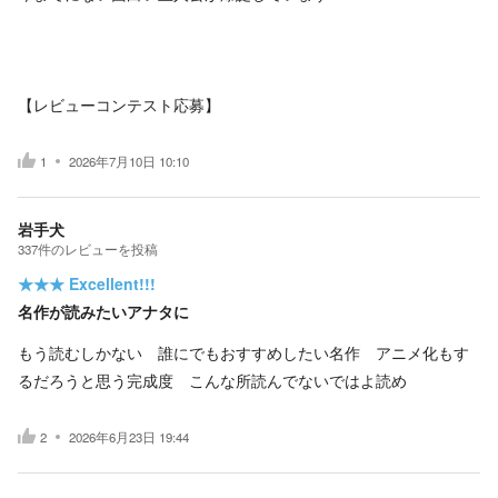
【レビューコンテスト応募】
1
2026年7月10日 10:10
岩手犬
337
件の
レビューを投稿
★★★
Excellent!!!
名作が読みたいアナタに
もう読むしかない 誰にでもおすすめしたい名作 アニメ化もす
るだろうと思う完成度 こんな所読んでないではよ読め
2
2026年6月23日 19:44