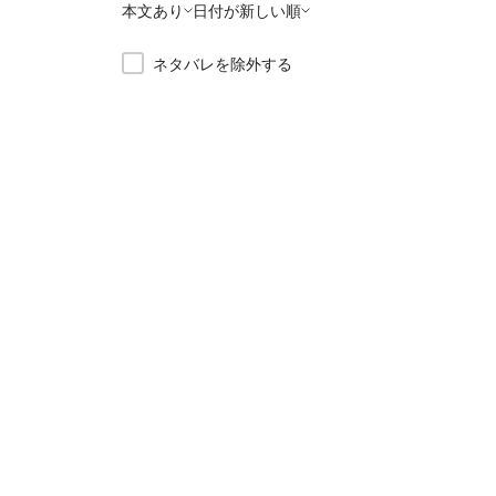
本文あり
日付が新しい順
ネタバレを除外する