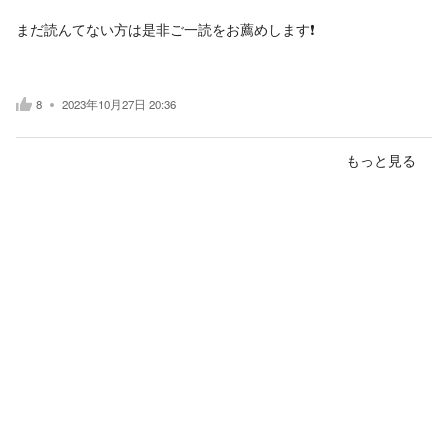
まだ読んてない方は是非ご一読をお薦めします❗
8
2023年10月27日 20:36
もっと見る