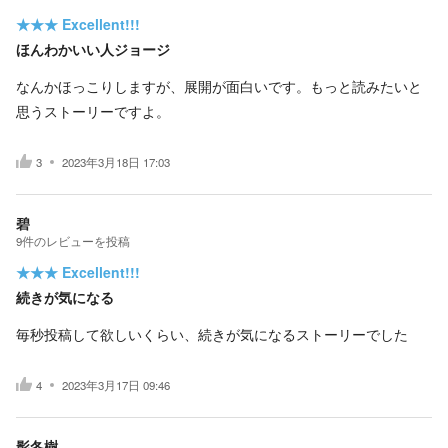
★★★
Excellent!!!
ほんわかいい人ジョージ
なんかほっこりしますが、展開が面白いです。もっと読みたいと
思うストーリーですよ。
3
2023年3月18日 17:03
碧
9
件の
レビューを投稿
★★★
Excellent!!!
続きが気になる
毎秒投稿して欲しいくらい、続きが気になるストーリーでした
4
2023年3月17日 09:46
影冬樹