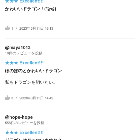
★★★
Excellent!!!
かわいいドラゴン！(*≧з≦)
1
2023年3月11日 16:13
@maya1012
18
件の
レビューを投稿
★★★
Excellent!!!
ほのぼのとかわいいドラゴン
私もドラゴンを飼いたい。
3
2023年3月11日 14:42
@hope-hope
558
件の
レビューを投稿
★★★
Excellent!!!