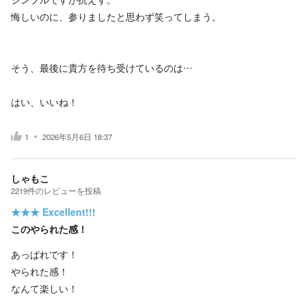
悔しいのに、参りましたと思わず笑ってしまう。
そう、最後に貴方を待ち受けているのは…
はい、いいね！
1
2026年5月6日 18:37
しゃもこ
2219
件の
レビューを投稿
★★★
Excellent!!!
このやられた感！
あっぱれです！
やられた感！
なんて楽しい！