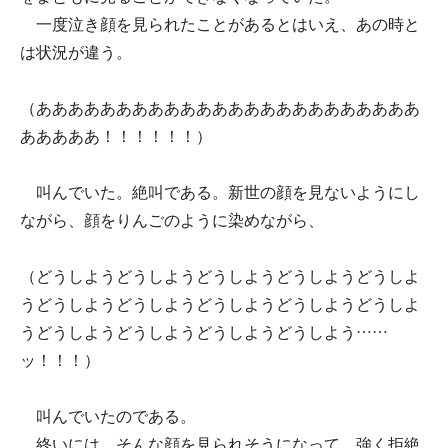
一度泣き顔を見られたことがあるとはいえ、あの時と
は状況が違う。
（ああああああああああああああああああああああああ
あああああ！！！！！！）
叫んでいた。絶叫である。新世の顔を見ないようにし
ながら、顔をりんごのように染めながら、
（どうしようどうしようどうしようどうしようどうしよ
うどうしようどうしようどうしようどうしようどうしよ
うどうしようどうしようどうしようどうしよう……
ッ！！！）
叫んでいたのである。
終いには、そんな顔を見られそうになって、強く拒絶