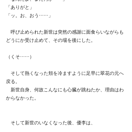
「ありがと」
「ッ。お、おう……」
呼び止められた新世は突然の感謝に面食らいながらも
どうにか受け止めて、その場を後にした。
（くそ……）
そして熱くなった頬を冷ますように足早に翠花の元へ
戻る。
新世自身、何故こんなにも心臓が跳ねたか、理由はわ
からなかった。
そして新世のいなくなった後、優李は、