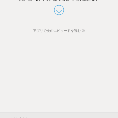
アプリで次のエピソードを読む