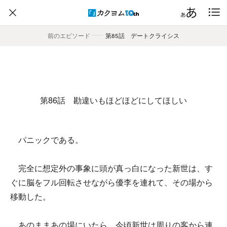
前のエピソード
――
第85話 デートクライシス
第86話 勘違いもほどほどにしてほしい
パニックである。
完全に想定外の事象に頭が真っ白になった新世は、す
ぐに脳をフル回転させながら優李を連れて、その場から
移動した。
あのままあの場にいたら、今頃新世は周りの客から連