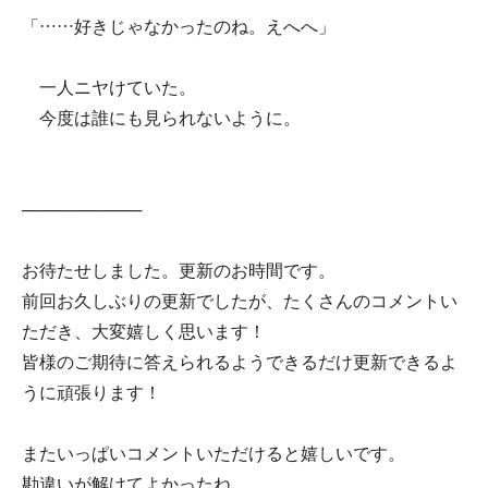
「……好きじゃなかったのね。えへへ」
一人ニヤけていた。
今度は誰にも見られないように。
──────────
お待たせしました。更新のお時間です。
前回お久しぶりの更新でしたが、たくさんのコメントい
ただき、大変嬉しく思います！
皆様のご期待に答えられるようできるだけ更新できるよ
うに頑張ります！
またいっぱいコメントいただけると嬉しいです。
勘違いが解けてよかったね。