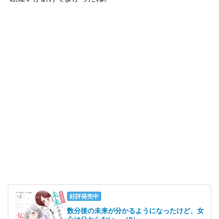
好評発売中
数分後の未来が分かるようになったけど、女