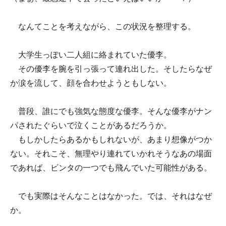
なんてことを考えながら、この状況を整理する。
大学生っぽい二人組に絡まれていた優李。
その優李を腕を引っ張って連れ出した。そしたらなぜ
か涙を流して、顔を合わせようともしない。
普段、誰にでも強気な態度な優李。そんな優李がナン
パされたぐらいで泣くことがあるだろうか。
もしかしたらあるかもしれないが、あまり想像がつか
ない。それこそ、無理やり連れていかれそうなあの場面
であれば、ビンタの一つでも飛んでいた可能性がある。
でも実際はそんなことはなかった。では、それはなぜ
か。