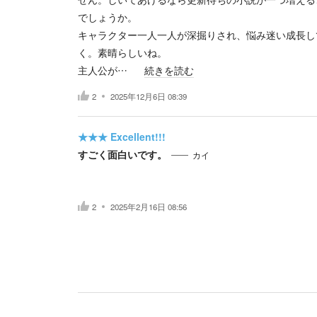
でしょうか。
キャラクター一人一人が深掘りされ、悩み迷い成長し
く。素晴らしいね。
主人公が…
続きを読む
2
2025年12月6日 08:39
★★★
Excellent!!!
すごく面白いです。
カイ
2
2025年2月16日 08:56