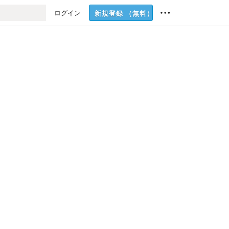
ログイン
新規登録
（無料）