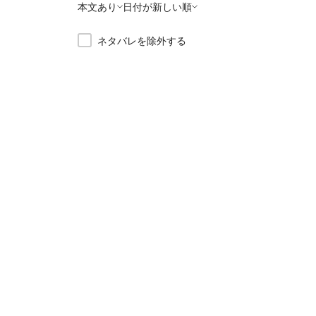
本文あり
日付が新しい順
ネタバレを除外する