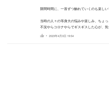
隙間時間に、一首ずつ触れていくのも楽しい
当時の人々の等身大の悩みや楽しみ、ちょっ
不況やらコロナやらでギスギスした心が、気
2023年4月3日 19:54