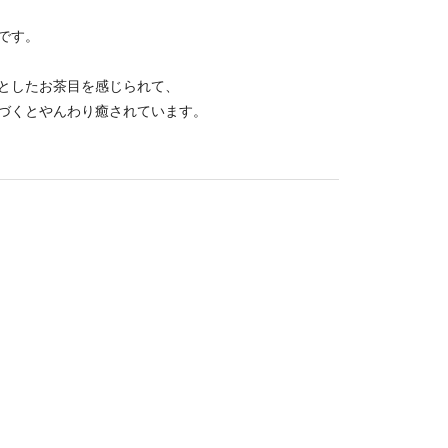
です。
としたお茶目を感じられて、
づくとやんわり癒されています。