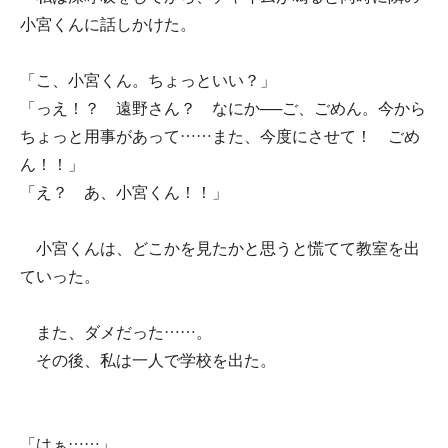
小宮くんに話しかけた。
「こ、小宮くん。ちょっといい？」
「っえ！？ 遠野さん？ なにか──ご、ごめん。今から
ちょっと用事があって……また、今度にさせて！ ごめ
ん！！」
「え？ あ、小宮くん！！」
小宮くんは、どこかを見たかと思うと慌てて教室を出
ていった。
また、ダメだった……。
その後、私は一人で学校を出た。
「はぁ……」