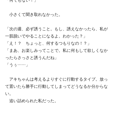
「何でもない！」
小さくて聞き取れなかった。
「次の週、必ず誘うこと。もし、誘えなかったら、私が
一肌脱いでやることになるよ。わかった？」
「え！？ ちょっと、何するつもりなの！？」
「まあ、お楽しみってことで。私に何もして欲しくなか
ったらさっさと誘うんだね」
「うぅ……」
アキちゃんは考えるよりすぐに行動するタイプ。放っ
て置いたら勝手に行動してしまってどうなるか分からな
い。
追い詰められた私だった。