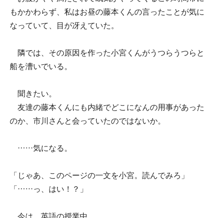
もかかわらず、私はお昼の藤本くんの言ったことが気に
なっていて、目が冴えていた。
隣では、その原因を作った小宮くんがうつらうつらと
船を漕いでいる。
聞きたい。
友達の藤本くんにも内緒でどこになんの用事があった
のか、市川さんと会っていたのではないか。
……気になる。
「じゃあ、このページの一文を小宮。読んでみろ」
「……っ、はい！？」
今は、英語の授業中。