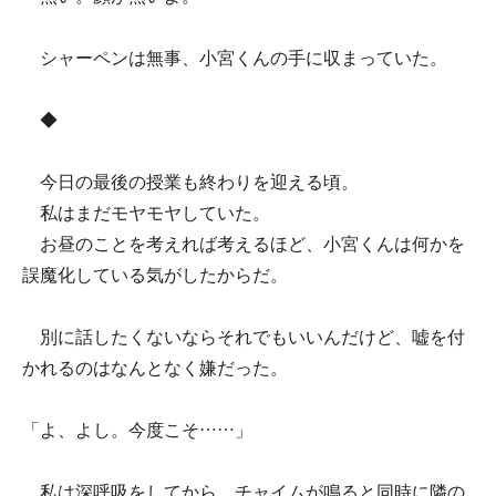
シャーペンは無事、小宮くんの手に収まっていた。
◆
今日の最後の授業も終わりを迎える頃。
私はまだモヤモヤしていた。
お昼のことを考えれば考えるほど、小宮くんは何かを
誤魔化している気がしたからだ。
別に話したくないならそれでもいいんだけど、嘘を付
かれるのはなんとなく嫌だった。
「よ、よし。今度こそ……」
私は深呼吸をしてから、チャイムが鳴ると同時に隣の