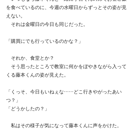
を食べているのに、今週の水曜日からずっとその姿が見
えない。
それは金曜日の今日も同じだった。
「購買にでも行っているのかな？」
それか、食堂とか？
そう思ったところで教室に何かをぼやきながら入って
くる藤本くんの姿が見えた。
「くっそ、今日もいねぇな……どこ行きやがったあい
つ？」
「どうかしたの？」
私はその様子が気になって藤本くんに声をかけた。