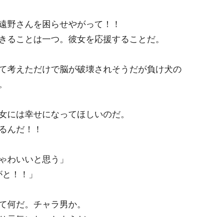
遠野さんを困らせやがって！！
きることは一つ。彼女を応援することだ。
て考えただけで脳が破壊されそうだが負け犬の
。
女には幸せになってほしいのだ。
るんだ！！
ゃわいいと思う」
がと！！」
て何だ。チャラ男か。