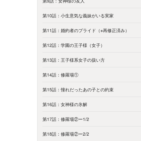
第9話：女神様の友人
第10話：小生意気な義妹がいる実家
第11話：婚約者のプライド（※再修正済み）
第12話：学園の王子様（女子）
第13話：王子様系女子の扱い方
第14話：修羅場①
第15話：憧れだったあの子との約束
第16話：女神様の氷解
第17話：修羅場②ー1/2
第18話：修羅場②ー2/2