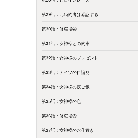
第29話：元婚約者は感謝する
第30話：修羅場④
第31話：女神様との約束
第32話：女神様のプレゼント
第33話：アイツの目論見
第34話：女神様の夜ご飯
第35話：女神様の色
第36話：修羅場⑤
第37話：女神様のお仕置き