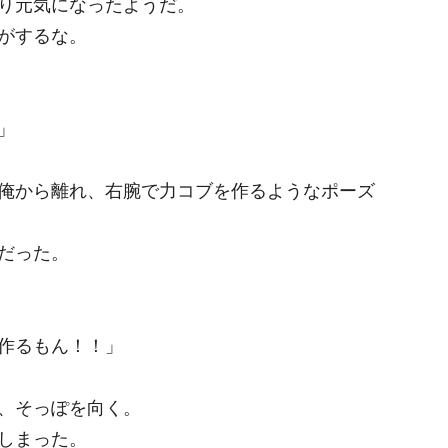
り元気になったようだ。
がするな。
」
俺から離れ、右腕で力コブを作るようなポーズ
だった。
作るもん！！」
、そっぽを向く。
しまった。