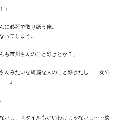
！」
んに必死で取り繕う俺。
なってしまう。
んも市川さんのこと好きとか？」
さんみたいな綺麗な人のこと好きだし……女の
……」
。
ないし、スタイルもいいわけじゃないし……羨