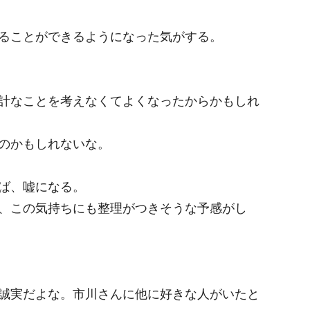
ることができるようになった気がする。
計なことを考えなくてよくなったからかもしれ
のかもしれないな。
ば、嘘になる。
、この気持ちにも整理がつきそうな予感がし
誠実だよな。市川さんに他に好きな人がいたと