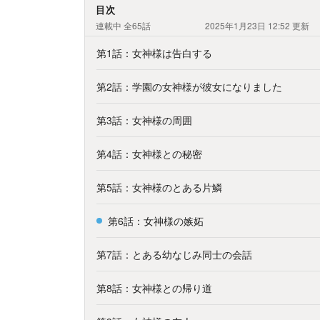
目次
連載中
全65話
2025年1月23日 12:52
更新
第1話：女神様は告白する
第2話：学園の女神様が彼女になりました
第3話：女神様の周囲
第4話：女神様との秘密
第5話：女神様のとある片鱗
第6話：女神様の嫉妬
第7話：とある幼なじみ同士の会話
第8話：女神様との帰り道