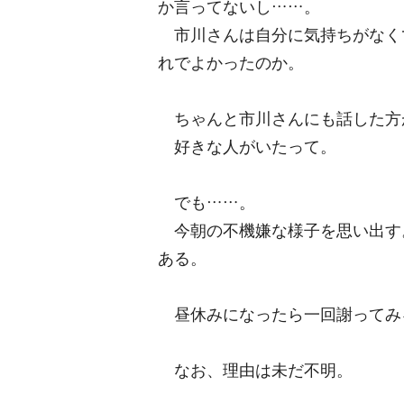
か言ってないし……。
市川さんは自分に気持ちがなく
れでよかったのか。
ちゃんと市川さんにも話した方
好きな人がいたって。
でも……。
今朝の不機嫌な様子を思い出す
ある。
昼休みになったら一回謝ってみ
なお、理由は未だ不明。