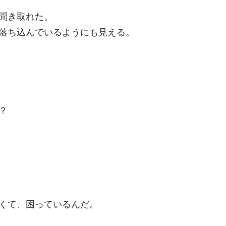
聞き取れた。
落ち込んでいるようにも見える。
？
くて、困っているんだ。