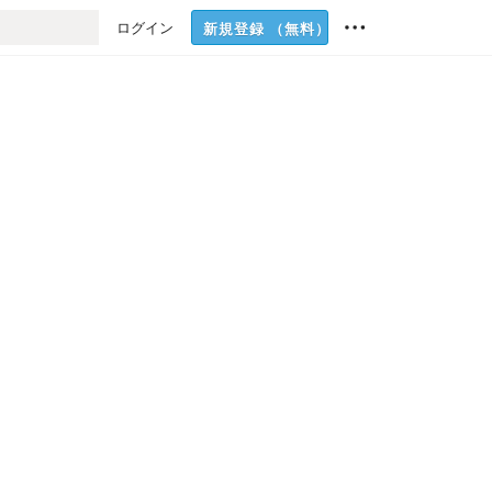
ログイン
新規登録
（無料）