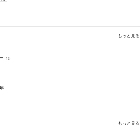
もっと見る
ー
15
年
もっと見る