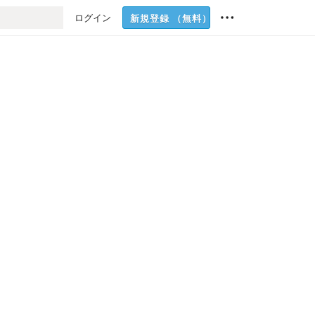
ログイン
新規登録
（無料）