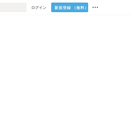
ログイン
新規登録
（無料）