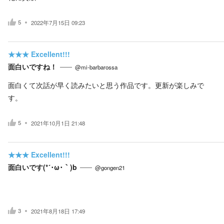
5
2022年7月15日 09:23
★★★
Excellent!!!
面白いですね！
@mi-barbarossa
面白くて次話が早く読みたいと思う作品です。更新が楽しみで
す。
5
2021年10月1日 21:48
★★★
Excellent!!!
面白いです(*´･ω･｀)b
@gongen21
3
2021年8月18日 17:49