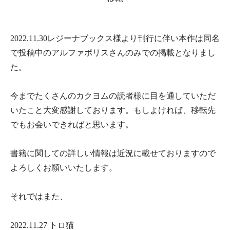
2022.11.30レジーナブックス様より刊行に伴い本作は同名
で投稿中のアルファポリスさんのみでの掲載となりまし
た。
今までたくさんのカクヨムの読者様に目を通していただ
いたこと大変感謝しております。もしよければ、移転先
でもお会いできればと思います。
書籍に関しての詳しい情報は近況に載せておりますので
よろしくお願いいたします。
それではまた、
2022.11.27 トロ猫