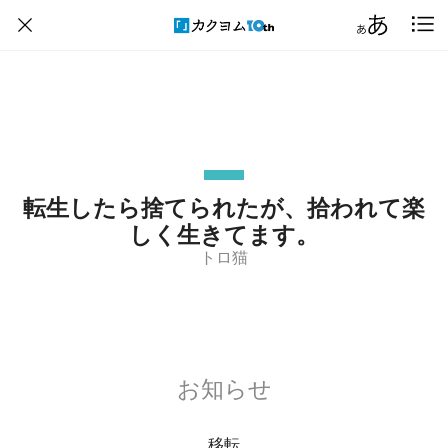
転生したら捨てられたが、拾われて楽
しく生きてます。
トロ猫
お知らせ
移転